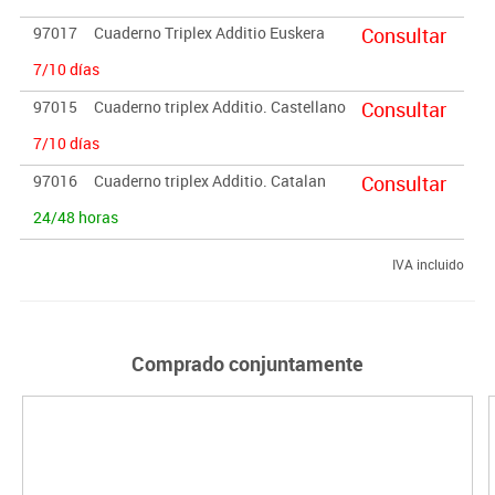
97017
Cuaderno Triplex Additio Euskera
Consultar
7/10 días
97015
Cuaderno triplex Additio. Castellano
Consultar
7/10 días
97016
Cuaderno triplex Additio. Catalan
Consultar
24/48 horas
IVA incluido
Comprado conjuntamente