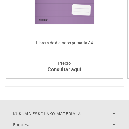
Libreta de dictados primaria A4
Precio
Consultar aquí
KUKUMA ESKOLAKO MATERIALA
Empresa