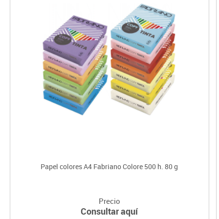
Papel colores A4 Fabriano Colore 500 h. 80 g
Precio
Consultar aquí