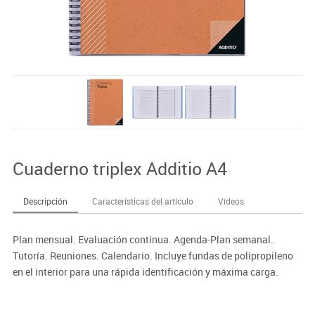
Cuaderno triplex Additio A4
Descripción
Características del artículo
Vídeos
Plan mensual. Evaluación continua. Agenda-Plan semanal.
Tutoría. Reuniones. Calendario. Incluye fundas de polipropileno
en el interior para una rápida identificación y máxima carga.