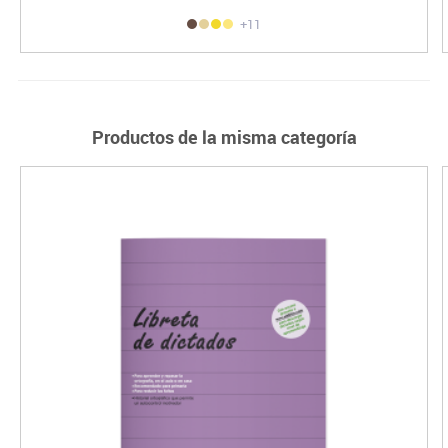
+11
Productos de la misma categoría