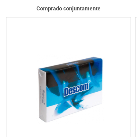
Comprado conjuntamente