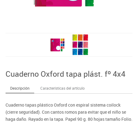
Cuaderno Oxford tapa plást. fº 4x4
Descripción
Características del artículo
Cuaderno tapas plástico Oxford con espiral sistema coilock
(cierre seguridad). Con cantos romos para evitar que el niño se
haga daño. Rayado en la tapa. Papel 90 g. 80 hojas tamaño Folio.