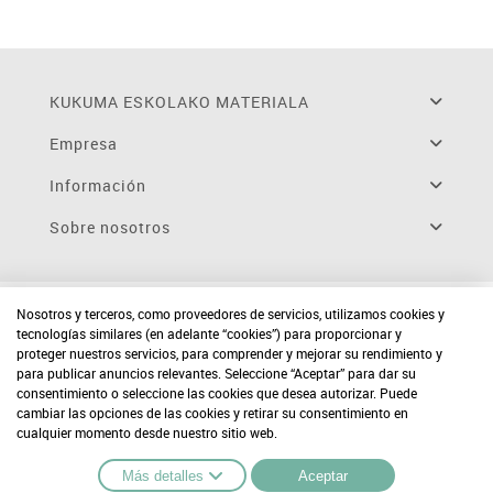
KUKUMA ESKOLAKO MATERIALA
Empresa
Información
Sobre nosotros
Nosotros y terceros, como proveedores de servicios, utilizamos cookies y
tecnologías similares (en adelante “cookies”) para proporcionar y
proteger nuestros servicios, para comprender y mejorar su rendimiento y
para publicar anuncios relevantes. Seleccione “Aceptar” para dar su
consentimiento o seleccione las cookies que desea autorizar. Puede
cambiar las opciones de las cookies y retirar su consentimiento en
cualquier momento desde nuestro sitio web.
Más detalles
Aceptar