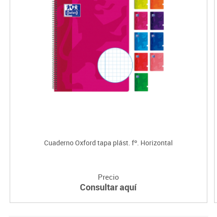
Cuaderno Oxford tapa plást. fº. Horizontal
Precio
Consultar aquí