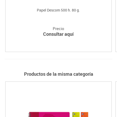
Papel Descom 500 h. 80 g.
Precio
Consultar aquí
Productos de la misma categoría