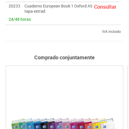
20233
Cuaderno European Book 1 Oxford A5
Consultar
tapa extrad.
24/48 horas
IVA incluido
Comprado conjuntamente