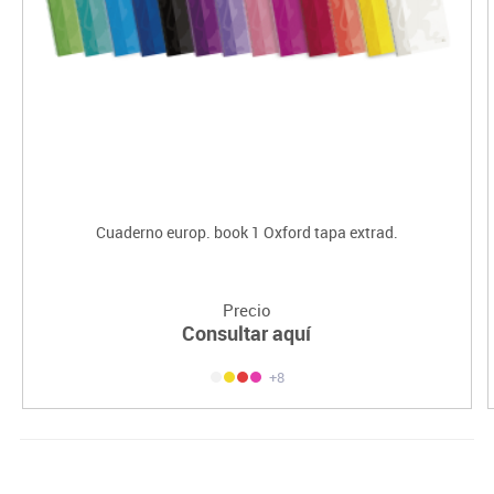
Cuaderno europ. book 1 Oxford tapa extrad.
Precio
Consultar aquí
+8