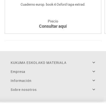
Cuaderno europ. book 4 Oxford tapa extrad.
Precio
Consultar aquí
KUKUMA ESKOLAKO MATERIALA
Empresa
Información
Sobre nosotros