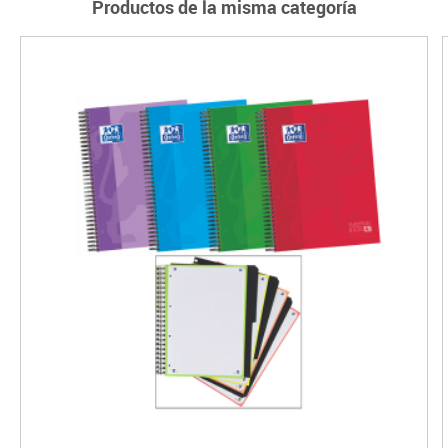
Productos de la misma categoría