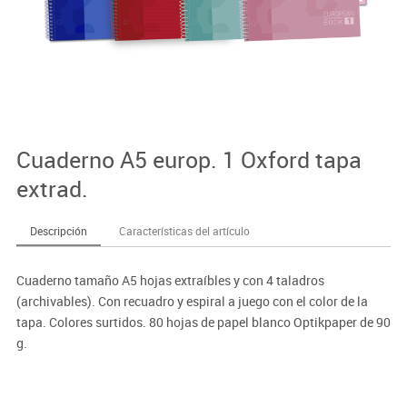
Cuaderno A5 europ. 1 Oxford tapa
extrad.
Descripción
Características del artículo
Cuaderno tamaño A5 hojas extraíbles y con 4 taladros
(archivables). Con recuadro y espiral a juego con el color de la
tapa. Colores surtidos. 80 hojas de papel blanco Optikpaper de 90
g.