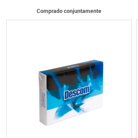
Comprado conjuntamente