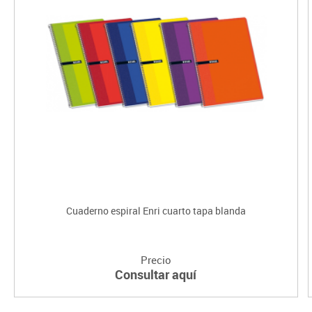
Cuaderno espiral Enri cuarto tapa blanda
Precio
Consultar aquí