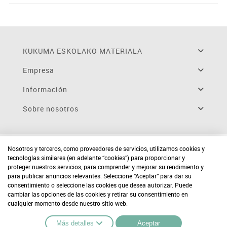
KUKUMA ESKOLAKO MATERIALA
Empresa
Información
Sobre nosotros
Nosotros y terceros, como proveedores de servicios, utilizamos cookies y
tecnologías similares (en adelante “cookies”) para proporcionar y
proteger nuestros servicios, para comprender y mejorar su rendimiento y
para publicar anuncios relevantes. Seleccione “Aceptar” para dar su
consentimiento o seleccione las cookies que desea autorizar. Puede
cambiar las opciones de las cookies y retirar su consentimiento en
cualquier momento desde nuestro sitio web.
Más detalles
Aceptar