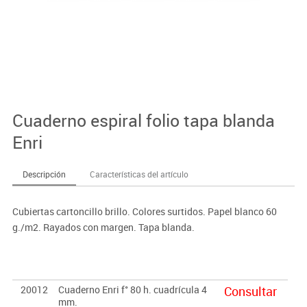
Cuaderno espiral folio tapa blanda
Enri
Descripción
Características del artículo
Cubiertas cartoncillo brillo. Colores surtidos. Papel blanco 60
g./m2. Rayados con margen. Tapa blanda.
20012
Cuaderno Enri f° 80 h. cuadrícula 4
Consultar
mm.