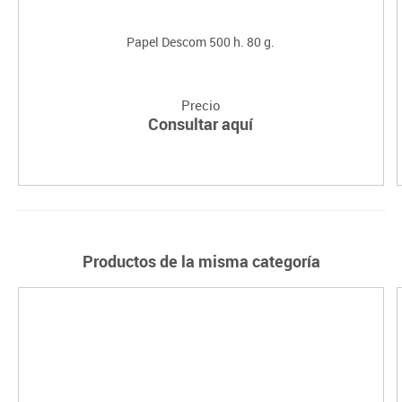
Papel Descom 500 h. 80 g.
Precio
Consultar aquí
Productos de la misma categoría