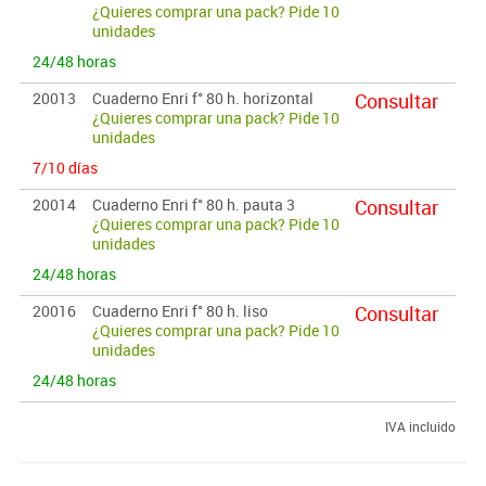
¿Quieres comprar una pack? Pide 10
unidades
24/48 horas
20013
Cuaderno Enri f° 80 h. horizontal
Consultar
¿Quieres comprar una pack? Pide 10
unidades
7/10 días
20014
Cuaderno Enri f° 80 h. pauta 3
Consultar
¿Quieres comprar una pack? Pide 10
unidades
24/48 horas
20016
Cuaderno Enri f° 80 h. liso
Consultar
¿Quieres comprar una pack? Pide 10
unidades
24/48 horas
IVA incluido