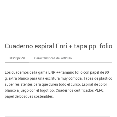
Cuaderno espiral Enri + tapa pp. folio
Descripción
Características del artículo
Los cuadernos de la gama ENRI++ tamaño folio con papel de 90
g. extra blanco para una escritura muy cómoda. Tapas de plástico
super resistentes para que duren todo el curso. Espiral de color
blanco a juego con el logotipo. Cuadernos certificados PEFC,
papel de bosques sostenibles.