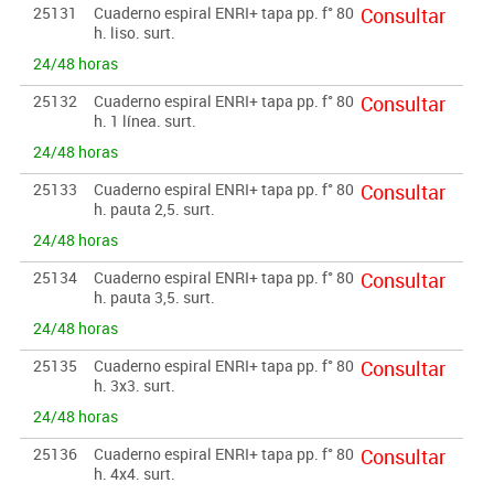
25131
Cuaderno espiral ENRI+ tapa pp. f° 80
Consultar
h. liso. surt.
24/48 horas
25132
Cuaderno espiral ENRI+ tapa pp. f° 80
Consultar
h. 1 línea. surt.
24/48 horas
25133
Cuaderno espiral ENRI+ tapa pp. f° 80
Consultar
h. pauta 2,5. surt.
24/48 horas
25134
Cuaderno espiral ENRI+ tapa pp. f° 80
Consultar
h. pauta 3,5. surt.
24/48 horas
25135
Cuaderno espiral ENRI+ tapa pp. f° 80
Consultar
h. 3x3. surt.
24/48 horas
25136
Cuaderno espiral ENRI+ tapa pp. f° 80
Consultar
h. 4x4. surt.