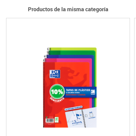
Productos de la misma categoría