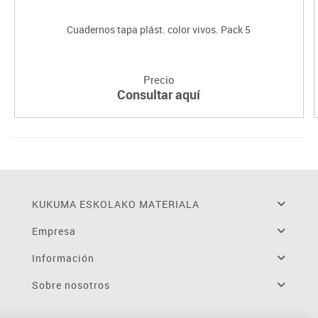
Cuadernos tapa plást. color vivos. Pack 5
Precio
Consultar aquí
KUKUMA ESKOLAKO MATERIALA
Empresa
Información
Sobre nosotros