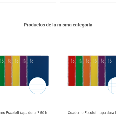
Productos de la misma categoría
no Escolofi tapa dura fº 50 h.
Cuaderno Escolofi tapa dura f