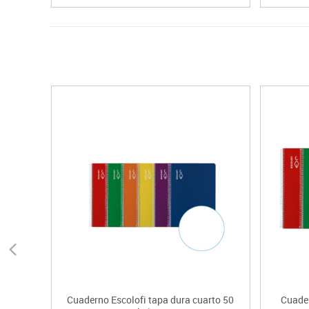
Cuaderno Escolofi tapa dura cuarto 50
Cuader