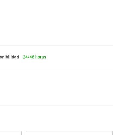
onibilidad
24/48 horas