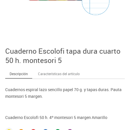
Cuaderno Escolofi tapa dura cuarto
50 h. montesori 5
Descripción
Características del artículo
Cuadernos espiral lazo sencillo papel 70 g. y tapas duras. Pauta
montesori 5 margen.
Cuaderno Escolofi 50 h. 4º montesori 5 margen Amarillo