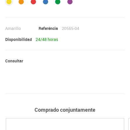
Amarillo
Referéncia
20565-04
Disponibilidad
24/48 horas
Consultar
Comprado conjuntamente