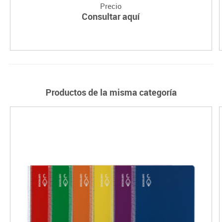
Precio
Consultar aquí
Productos de la misma categoría