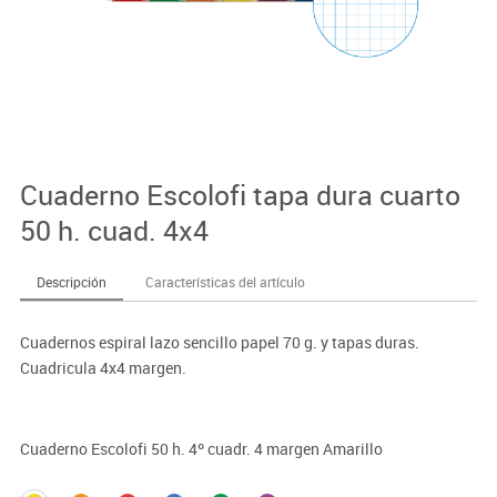
Cuaderno Escolofi tapa dura cuarto
50 h. cuad. 4x4
Descripción
Características del artículo
Cuadernos espiral lazo sencillo papel 70 g. y tapas duras.
Cuadricula 4x4 margen.
Cuaderno Escolofi 50 h. 4º cuadr. 4 margen Amarillo