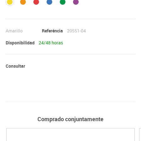
Amarillo
Referéncia
20551-04
Disponibilidad
24/48 horas
Consultar
Comprado conjuntamente