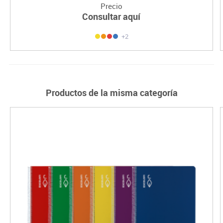
Precio
Consultar aquí
+2
Productos de la misma categoría