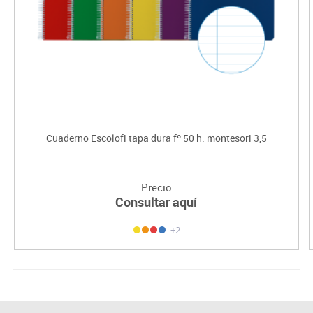
Cuaderno Escolofi tapa dura fº 50 h. montesori 3,5
Precio
Consultar aquí
+2