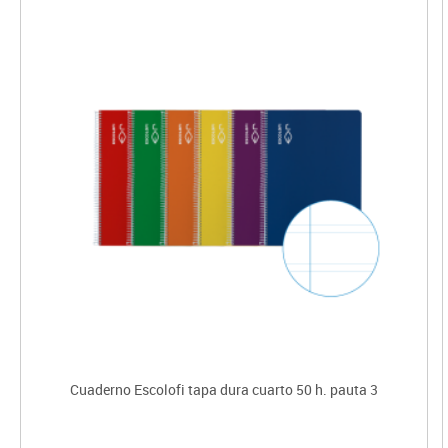
Cuaderno Escolofi tapa dura cuarto 50 h. pauta 3