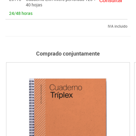
40 hojas
24/48 horas
IVA incluido
Comprado conjuntamente