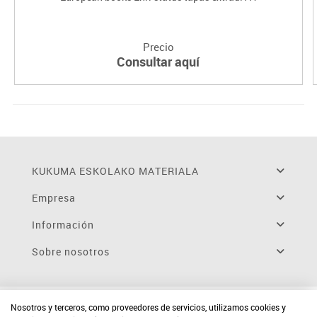
Precio
Consultar aquí
KUKUMA ESKOLAKO MATERIALA
Empresa
Información
Sobre nosotros
Nosotros y terceros, como proveedores de servicios, utilizamos cookies y