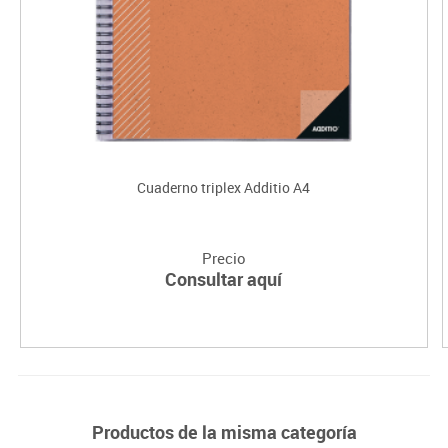
Cuaderno triplex Additio A4
Precio
Consultar aquí
Productos de la misma categoría