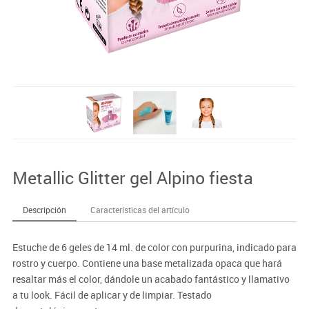
Metallic Glitter gel Alpino fiesta
Descripción
Características del artículo
Estuche de 6 geles de 14 ml. de color con purpurina, indicado para
rostro y cuerpo. Contiene una base metalizada opaca que hará
resaltar más el color, dándole un acabado fantástico y llamativo
a tu look. Fácil de aplicar y de limpiar. Testado