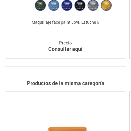
Maquillaje face paint Jovi. Estuche 6
Precio
Consultar aquí
Productos de la misma categoría