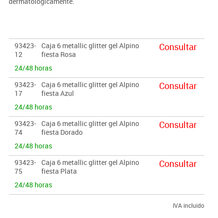
dermatológicamente.
93423-
Caja 6 metallic glitter gel Alpino
Consultar
12
fiesta Rosa
24/48 horas
93423-
Caja 6 metallic glitter gel Alpino
Consultar
17
fiesta Azul
24/48 horas
93423-
Caja 6 metallic glitter gel Alpino
Consultar
74
fiesta Dorado
24/48 horas
93423-
Caja 6 metallic glitter gel Alpino
Consultar
75
fiesta Plata
24/48 horas
IVA incluido