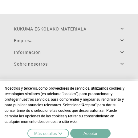
KUKUMA ESKOLAKO MATERIALA
Empresa
Información
Sobre nosotros
Nosotros y terceros, como proveedores de servicios, utilizamos cookies y
tecnologías similares (en adelante “cookies”) para proporcionar y
proteger nuestros servicios, para comprender y mejorar su rendimiento y
para publicar anuncios relevantes. Seleccione “Aceptar” para dar su
consentimiento o seleccione las cookies que desea autorizar. Puede
cambiar las opciones de las cookies y retirar su consentimiento en
cualquier momento desde nuestro sitio web.
Más detalles
Aceptar