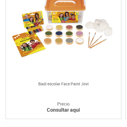
Baúl escolar Face Paint Jovi
Precio
Consultar aquí