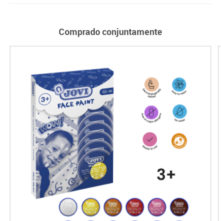
Comprado conjuntamente