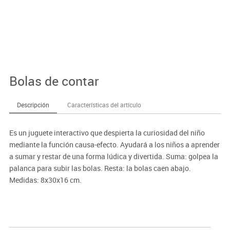
Bolas de contar
Descripción
Características del artículo
Es un juguete interactivo que despierta la curiosidad del niño
mediante la función causa-efecto. Ayudará a los niños a aprender
a sumar y restar de una forma lúdica y divertida. Suma: golpea la
palanca para subir las bolas. Resta: la bolas caen abajo.
Medidas: 8x30x16 cm.