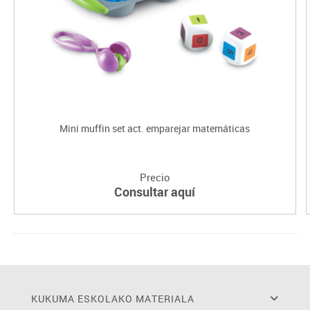
Mini muffin set act. emparejar matemáticas
Precio
Consultar aquí
KUKUMA ESKOLAKO MATERIALA