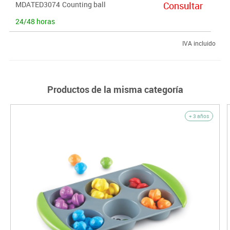
MDATED3074
Counting ball
Consultar
24/48 horas
IVA incluido
Productos de la misma categoría
+ 3 años