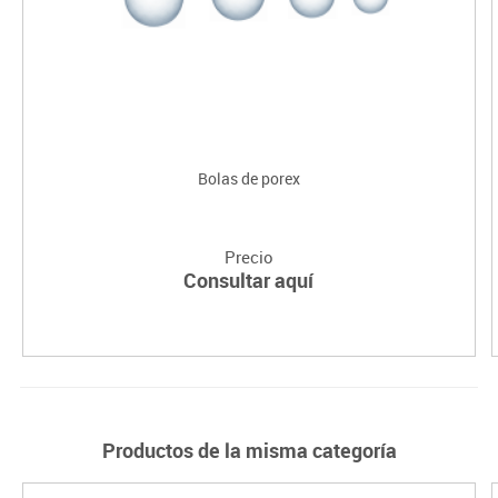
Bolas de porex
Precio
Consultar aquí
Productos de la misma categoría