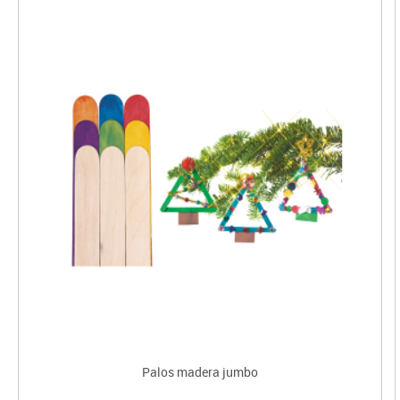
Palos madera jumbo