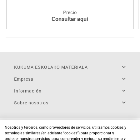
Precio
Consultar aquí
KUKUMA ESKOLAKO MATERIALA
Empresa
Información
Sobre nosotros
Nosotros y terceros, como proveedores de servicios, utilizamos cookies y
tecnologías similares (en adelante “cookies”) para proporcionar y
proteger nuestros servicios, para comprender y mejorar su rendimiento y