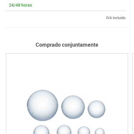
24/48 horas
IVA incluido
Comprado conjuntamente