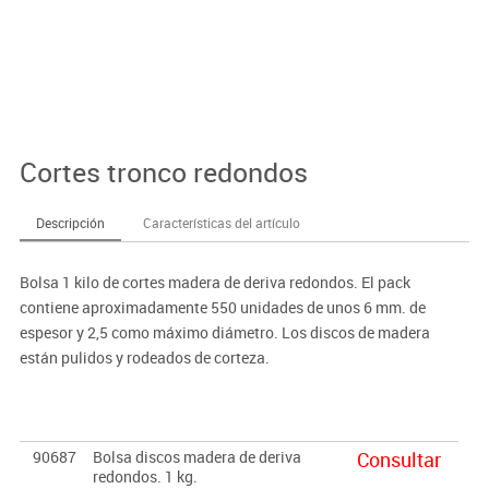
Cortes tronco redondos
Descripción
Características del artículo
Bolsa 1 kilo de cortes madera de deriva redondos. El pack
contiene aproximadamente 550 unidades de unos 6 mm. de
espesor y 2,5 como máximo diámetro. Los discos de madera
están pulidos y rodeados de corteza.
90687
Bolsa discos madera de deriva
Consultar
redondos. 1 kg.