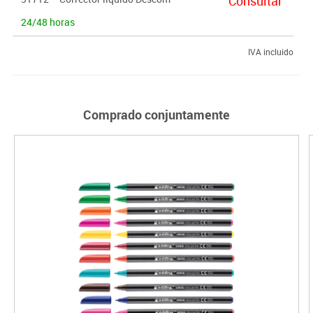
Consultar
24/48 horas
IVA incluido
Comprado conjuntamente