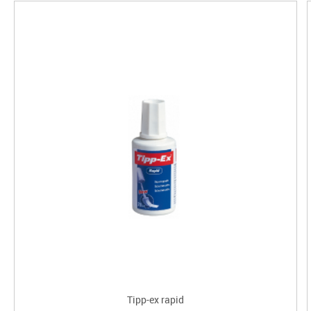
Tipp-ex rapid