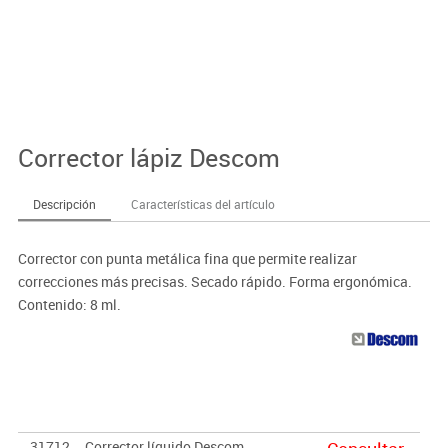
Corrector lápiz Descom
Descripción
Características del artículo
Corrector con punta metálica fina que permite realizar
correcciones más precisas. Secado rápido. Forma ergonómica.
Contenido: 8 ml.
31712
Corrector líquido Descom