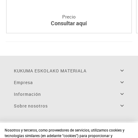
Precio
Consultar aquí
KUKUMA ESKOLAKO MATERIALA
Empresa
Información
Sobre nosotros
Nosotros y terceros, como proveedores de servicios, utilizamos cookies y
tecnologías similares (en adelante “cookies”) para proporcionar y