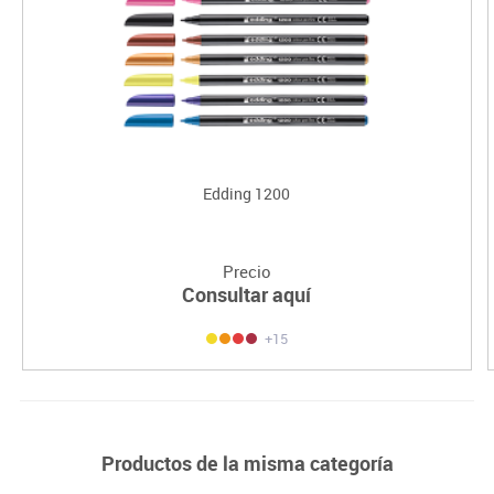
Edding 1200
Precio
Consultar aquí
+15
Productos de la misma categoría