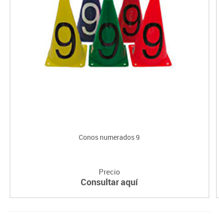
Conos numerados 9
Precio
Consultar aquí