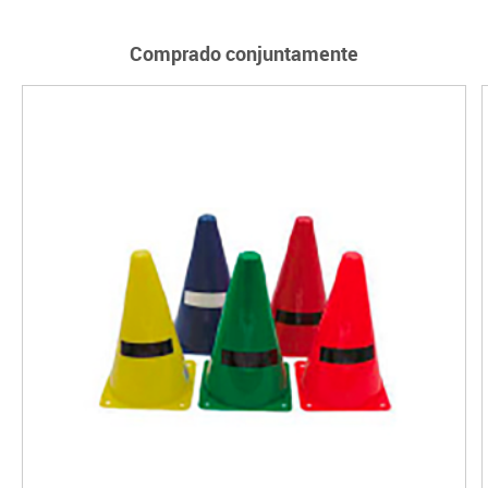
Comprado conjuntamente