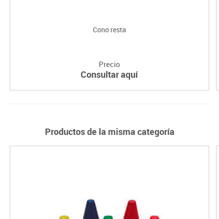
Cono resta
Precio
Consultar aquí
Productos de la misma categoría