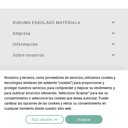
KUKUMA ESKOLAKO MATERIALA
Empresa
Información
Sobre nosotros
Nosotros y terceros, como proveedores de servicios, utilizamos cookies y
tecnologías similares (en adelante “cookies”) para proporcionar y
proteger nuestros servicios, para comprender y mejorar su rendimiento y
para publicar anuncios relevantes. Seleccione “Aceptar” para dar su
consentimiento o seleccione las cookies que desea autorizar. Puede
cambiar las opciones de las cookies y retirar su consentimiento en
cualquier momento desde nuestro sitio web.
Más detalles
Aceptar