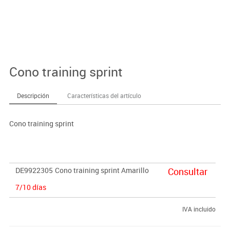
Cono training sprint
Descripción
Características del artículo
Cono training sprint
DE9922305
Cono training sprint Amarillo
Consultar
7/10 días
IVA incluido