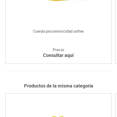
Cuerda psicomotricidad softee
Precio
Consultar aquí
Productos de la misma categoría