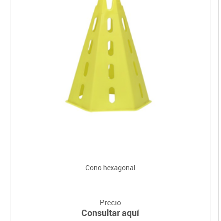
Cono hexagonal
Precio
Consultar aquí