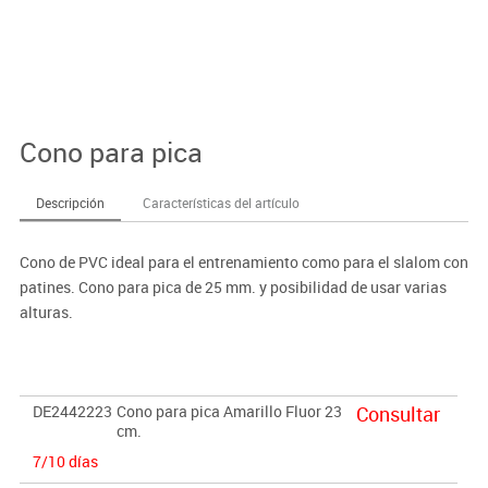
Cono para pica
Descripción
Características del artículo
Cono de PVC ideal para el entrenamiento como para el slalom con
patines. Cono para pica de 25 mm. y posibilidad de usar varias
alturas.
DE2442223
Cono para pica Amarillo Fluor 23
Consultar
cm.
7/10 días