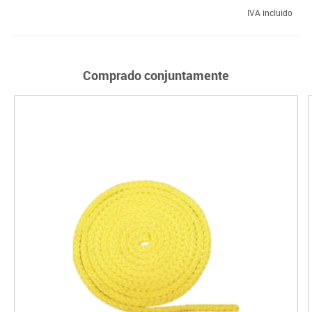
IVA incluido
Comprado conjuntamente