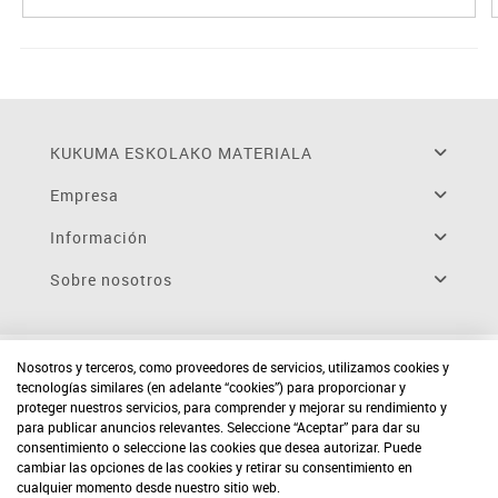
KUKUMA ESKOLAKO MATERIALA
Empresa
Información
Sobre nosotros
Nosotros y terceros, como proveedores de servicios, utilizamos cookies y
tecnologías similares (en adelante “cookies”) para proporcionar y
proteger nuestros servicios, para comprender y mejorar su rendimiento y
para publicar anuncios relevantes. Seleccione “Aceptar” para dar su
consentimiento o seleccione las cookies que desea autorizar. Puede
cambiar las opciones de las cookies y retirar su consentimiento en
cualquier momento desde nuestro sitio web.