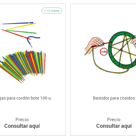
+ 10 meses
jas para cordón bote 100 u.
Bastidor para cosidos
Precio
Precio
Consultar aquí
Consultar aquí