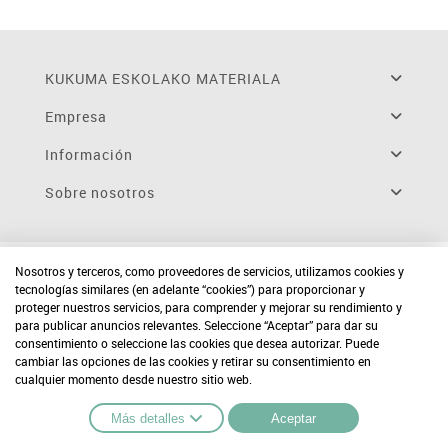
KUKUMA ESKOLAKO MATERIALA
Empresa
Información
Sobre nosotros
Nosotros y terceros, como proveedores de servicios, utilizamos cookies y
tecnologías similares (en adelante “cookies”) para proporcionar y
proteger nuestros servicios, para comprender y mejorar su rendimiento y
para publicar anuncios relevantes. Seleccione “Aceptar” para dar su
consentimiento o seleccione las cookies que desea autorizar. Puede
cambiar las opciones de las cookies y retirar su consentimiento en
cualquier momento desde nuestro sitio web.
Más detalles
Aceptar