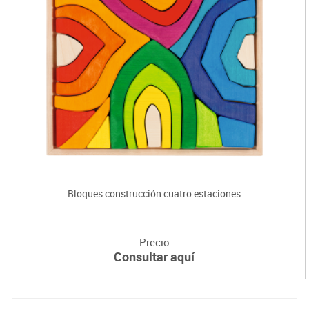
Bloques construcción cuatro estaciones
Precio
Consultar aquí