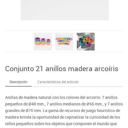
Conjunto 21 anillos madera arcoíris
Descripción
Características del artículo
Anillas de madera natural con los colores del arcoíris: 7 anillos
pequeños de Ø48 mm., 7 anillos medianos de Ø56 mm., y 7 anillos
grandes de Ø70 mm. La gama de recursos de juego heurístico de
madera brinda la oportunidad de capitalizar la curiosidad de los
niños pequeños sobre los objetos que componen el mundo que