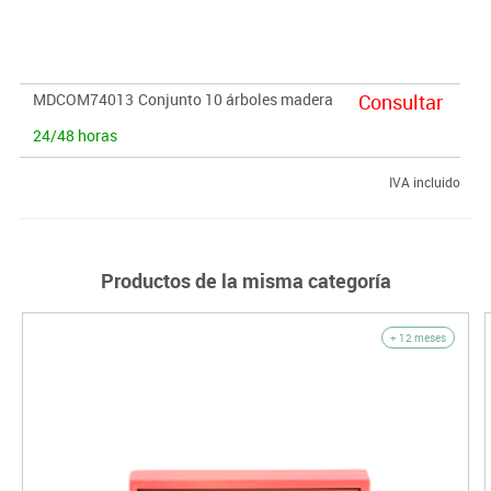
MDCOM74013
Conjunto 10 árboles madera
Consultar
24/48 horas
IVA incluido
Productos de la misma categoría
+ 12 meses