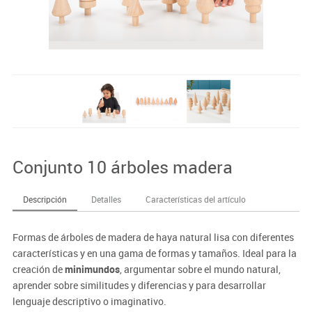
Conjunto 10 árboles madera
Descripción
Detalles
Características del artículo
Formas de árboles de madera de haya natural lisa con diferentes
características y en una gama de formas y tamaños. Ideal para la
creación de
minimundos
, argumentar sobre el mundo natural,
aprender sobre similitudes y diferencias y para desarrollar
lenguaje descriptivo o imaginativo.