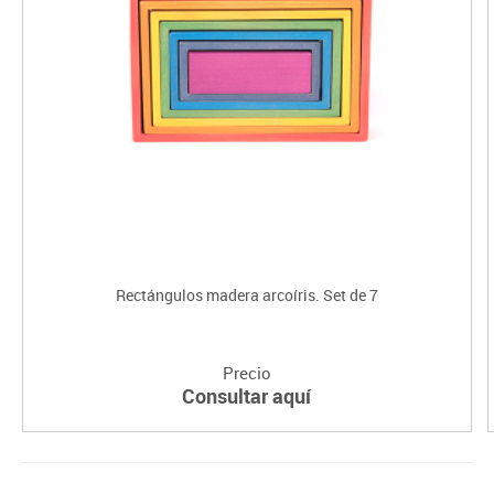
Rectángulos madera arcoíris. Set de 7
Precio
Consultar aquí