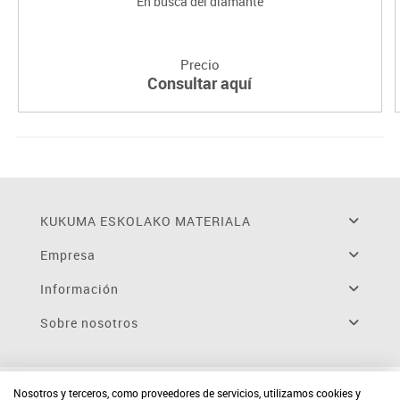
En busca del diamante
Precio
Consultar aquí
KUKUMA ESKOLAKO MATERIALA
Empresa
Información
Sobre nosotros
Nosotros y terceros, como proveedores de servicios, utilizamos cookies y