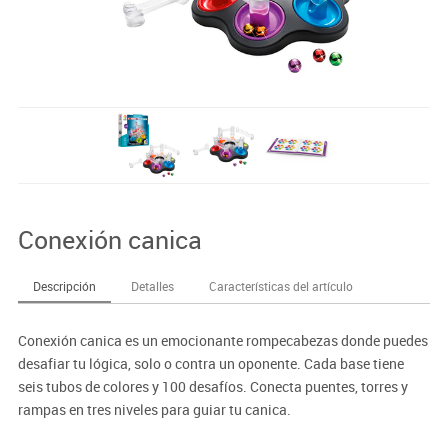
Conexión canica
Descripción
Detalles
Características del artículo
Conexión canica es un emocionante rompecabezas donde puedes
desafiar tu lógica, solo o contra un oponente. Cada base tiene
seis tubos de colores y 100 desafíos. Conecta puentes, torres y
rampas en tres niveles para guiar tu canica.