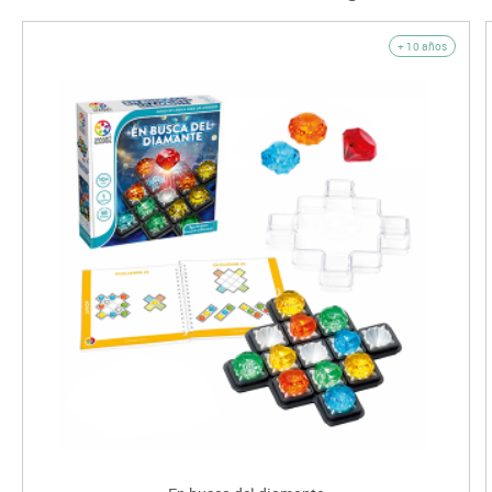
+ 10 años