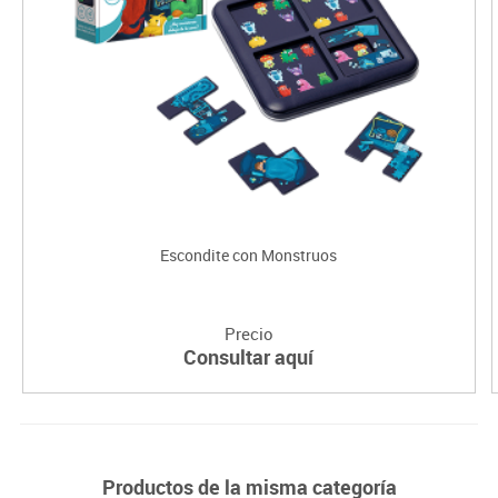
Escondite con Monstruos
Precio
Consultar aquí
Productos de la misma categoría