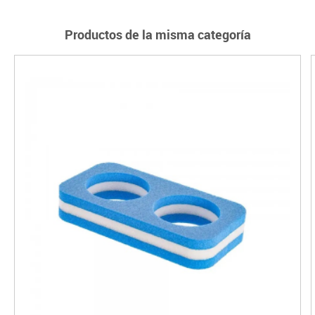
Productos de la misma categoría