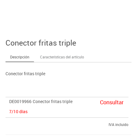
Conector fritas triple
Descripción
Características del artículo
Conector fritas triple
DE0019966
Conector fritas triple
Consultar
7/10 días
IVA incluido