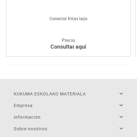
Conector fritas lazo
Precio
Consultar aquí
KUKUMA ESKOLAKO MATERIALA
Empresa
Información
Sobre nosotros