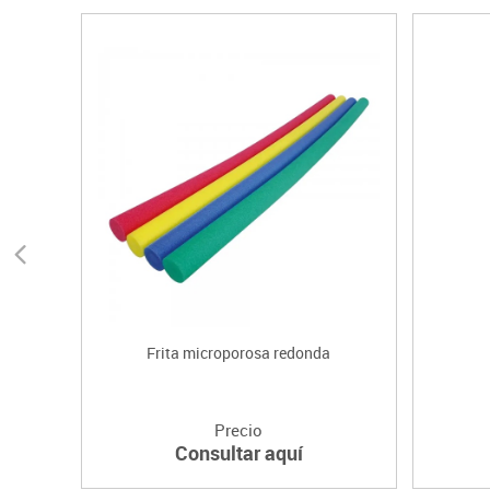
Frita microporosa redonda
Precio
Consultar aquí