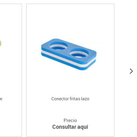
le
Conector fritas lazo
Precio
Consultar aquí