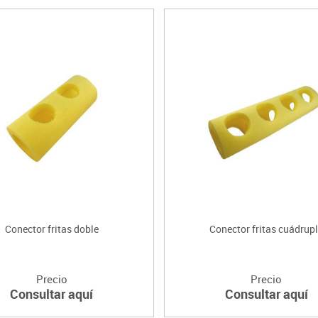
Conector fritas doble
Conector fritas cuádrup
Precio
Precio
Consultar aquí
Consultar aquí