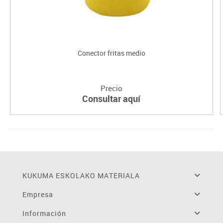
Conector fritas medio
Precio
Consultar aquí
KUKUMA ESKOLAKO MATERIALA
Empresa
Información