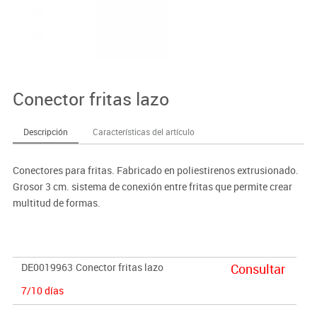
Conector fritas lazo
Descripción
Características del artículo
Conectores para fritas. Fabricado en poliestirenos extrusionado.
Grosor 3 cm. sistema de conexión entre fritas que permite crear
multitud de formas.
DE0019963
Conector fritas lazo
Consultar
7/10 días