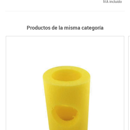
IVA incluido
Productos de la misma categoría