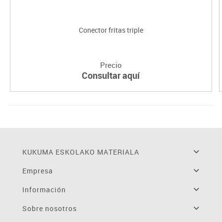
Conector fritas triple
Precio
Consultar aquí
KUKUMA ESKOLAKO MATERIALA
Empresa
Información
Sobre nosotros