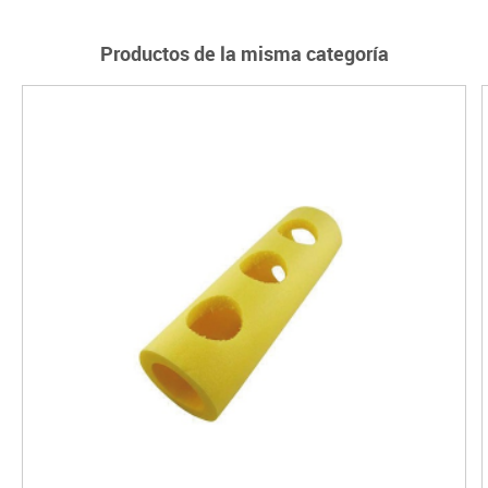
Productos de la misma categoría