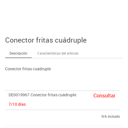
Conector fritas cuádruple
Descripción
Características del artículo
Conector fritas cuádruple
DE0019967
Conector fritas cuádruple
Consultar
7/10 días
IVA incluido