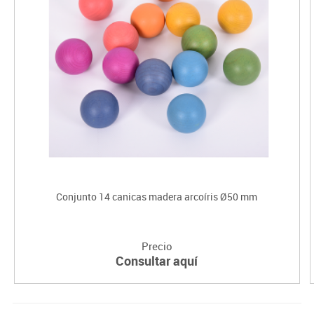
Conjunto 14 canicas madera arcoíris Ø50 mm
Precio
Consultar aquí