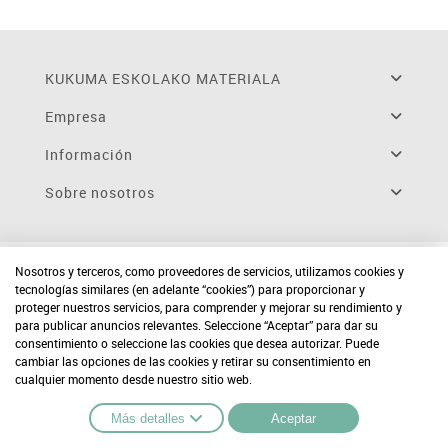
KUKUMA ESKOLAKO MATERIALA
Empresa
Información
Sobre nosotros
Nosotros y terceros, como proveedores de servicios, utilizamos cookies y
tecnologías similares (en adelante “cookies”) para proporcionar y
proteger nuestros servicios, para comprender y mejorar su rendimiento y
para publicar anuncios relevantes. Seleccione “Aceptar” para dar su
consentimiento o seleccione las cookies que desea autorizar. Puede
cambiar las opciones de las cookies y retirar su consentimiento en
cualquier momento desde nuestro sitio web.
Más detalles
Aceptar