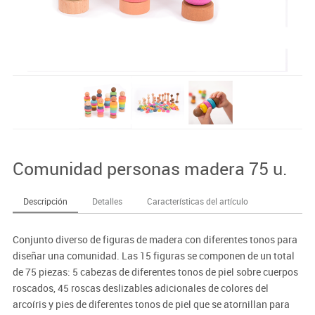
Comunidad personas madera 75 u.
Descripción
Detalles
Características del artículo
Conjunto diverso de figuras de madera con diferentes tonos para
diseñar una comunidad. Las 15 figuras se componen de un total
de 75 piezas: 5 cabezas de diferentes tonos de piel sobre cuerpos
roscados, 45 roscas deslizables adicionales de colores del
arcoíris y pies de diferentes tonos de piel que se atornillan para