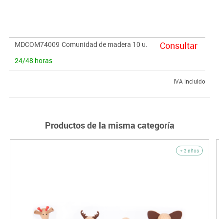
MDCOM74009
Comunidad de madera 10 u.
Consultar
24/48 horas
IVA incluido
Productos de la misma categoría
+ 3 años