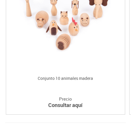
Conjunto 10 animales madera
Precio
Consultar aquí