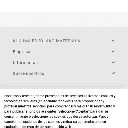
KUKUMA ESKOLAKO MATERIALA
Empresa
Información
Sobre nosotros
Nosotros y terceros, como proveedores de servicios, utilizamos cookies y
tecnologías similares (en adelante “cookies”) para proporcionar y
proteger nuestros servicios, para comprender y mejorar su rendimiento y
para publicar anuncios relevantes. Seleccione “Aceptar” para dar su
consentimiento o seleccione las cookies que desea autorizar. Puede
cambiar las opciones de las cookies y retirar su consentimiento en
cualquier momento desde nuestro sitio web.