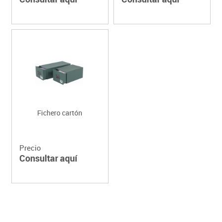
Fichero cartón
Precio
Consultar aquí