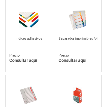
Indices adhesivos
Separador imprimibles A4
Precio
Precio
Consultar aquí
Consultar aquí