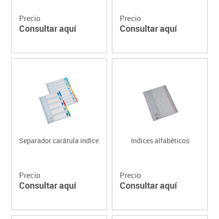
Precio
Precio
Consultar aquí
Consultar aquí
Separador carátula indice
Indices alfabéticos
Precio
Precio
Consultar aquí
Consultar aquí