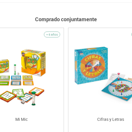
Comprado conjuntamente
+ 6 años
Mi Mic
Cifras y Letras