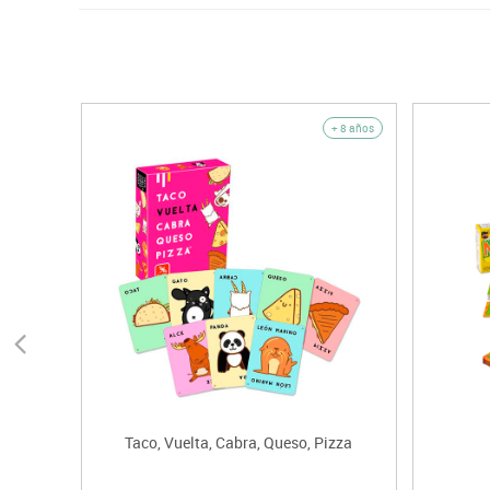
+ 8 años
Taco, Vuelta, Cabra, Queso, Pizza