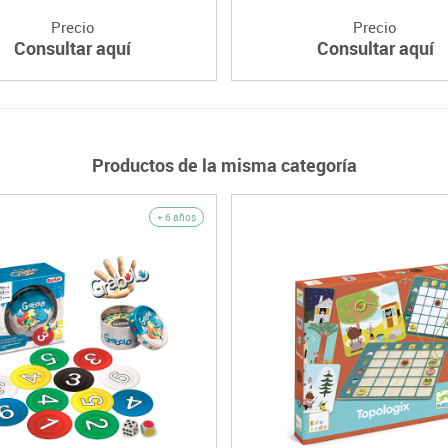
Precio
Precio
Consultar aquí
Consultar aquí
Productos de la misma categoría
+ 6 años