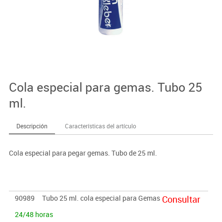
Cola especial para gemas. Tubo 25
ml.
Descripción
Características del artículo
Cola especial para pegar gemas. Tubo de 25 ml.
90989
Tubo 25 ml. cola especial para Gemas
Consultar
24/48 horas