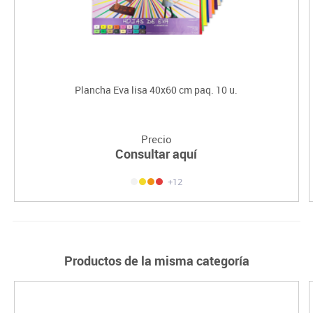
Plancha Eva lisa 40x60 cm paq. 10 u.
Precio
Consultar aquí
+12
Productos de la misma categoría