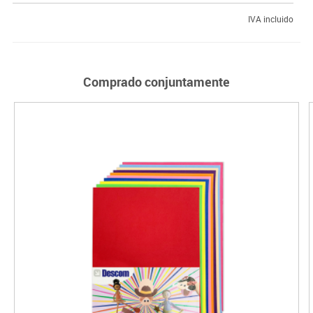
IVA incluido
Comprado conjuntamente