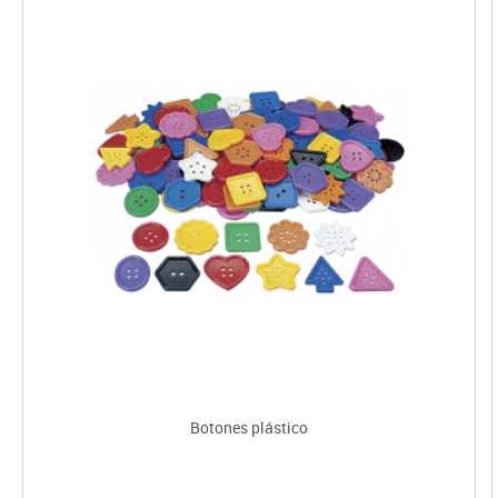
Botones plástico