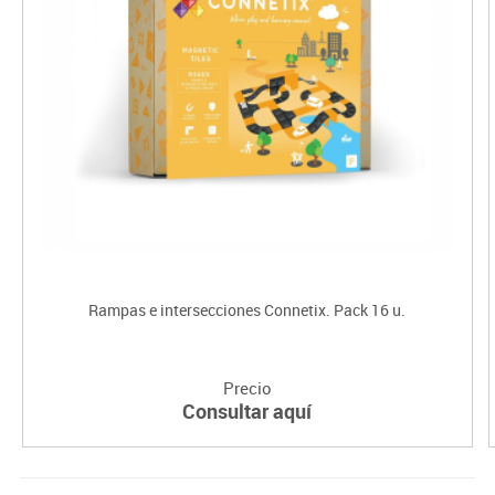
Rampas e intersecciones Connetix. Pack 16 u.
Precio
Consultar aquí