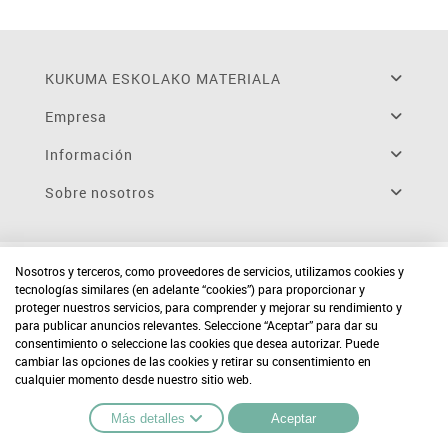
KUKUMA ESKOLAKO MATERIALA
Empresa
Información
Sobre nosotros
Nosotros y terceros, como proveedores de servicios, utilizamos cookies y
tecnologías similares (en adelante “cookies”) para proporcionar y
proteger nuestros servicios, para comprender y mejorar su rendimiento y
para publicar anuncios relevantes. Seleccione “Aceptar” para dar su
consentimiento o seleccione las cookies que desea autorizar. Puede
cambiar las opciones de las cookies y retirar su consentimiento en
cualquier momento desde nuestro sitio web.
Más detalles
Aceptar