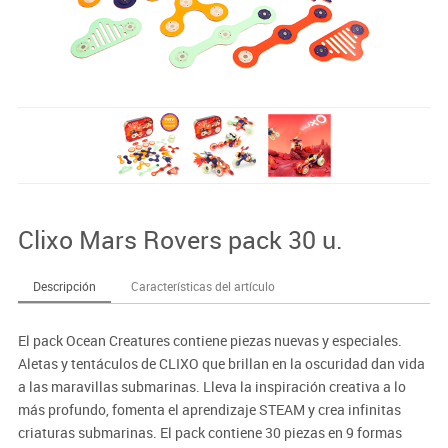
Clixo Mars Rovers pack 30 u.
Descripción
Características del artículo
El pack Ocean Creatures contiene piezas nuevas y especiales.
Aletas y tentáculos de CLIXO que brillan en la oscuridad dan vida
a las maravillas submarinas. Lleva la inspiración creativa a lo
más profundo, fomenta el aprendizaje STEAM y crea infinitas
criaturas submarinas. El pack contiene 30 piezas en 9 formas