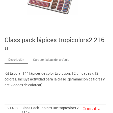
Class pack lápices tropicolors2 216
u.
Descripción
Características del artículo
Kit Escolar 144 lápices de color Evolution. 12 unidades x 12
colores. Incluye actividad para la clase (germinación de flores y
actividades de colorear).
91438
Class Pack Lápices Bic tropicolors 2
Consultar
216 u.