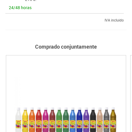
24/48 horas
IVA incluido
Comprado conjuntamente