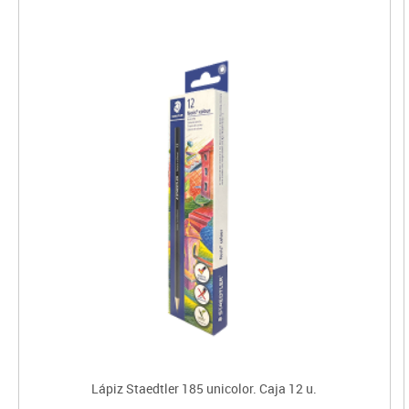
Lápiz Staedtler 185 unicolor. Caja 12 u.