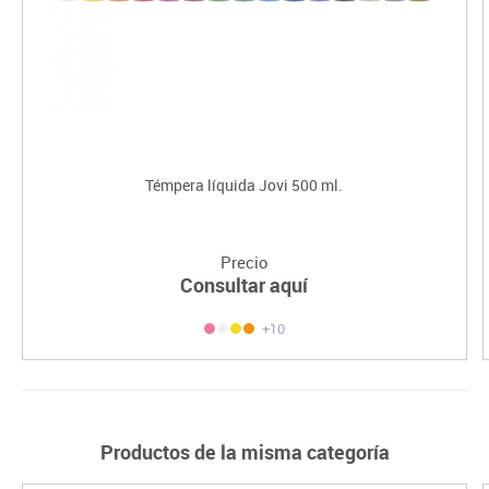
Témpera líquida Jovi 500 ml.
Precio
Consultar aquí
+10
Productos de la misma categoría