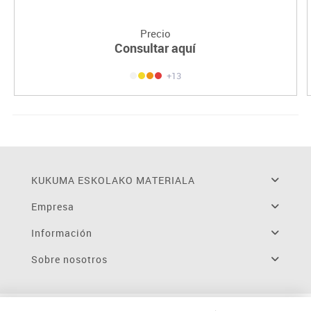
Precio
Consultar aquí
+13
KUKUMA ESKOLAKO MATERIALA
Empresa
Información
Sobre nosotros