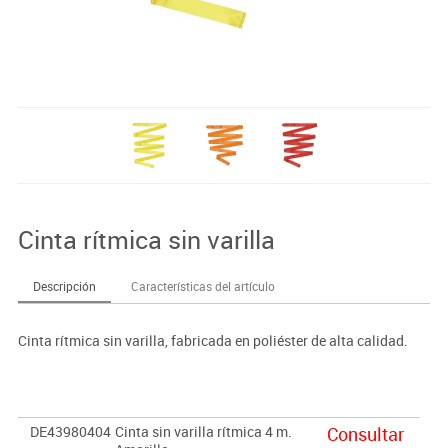
Cinta rítmica sin varilla
Descripción
Características del artículo
Cinta rítmica sin varilla, fabricada en poliéster de alta calidad.
DE43980404
Cinta sin varilla rítmica 4 m.
Consultar