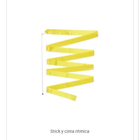
Stick y cinta rítmica