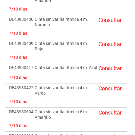
Amarillo
7/10 días
DE43980406
Cinta sin varilla rítmica 4 m.
Consultar
Naranja
7/10 días
DE43980409
Cinta sin varilla rítmica 4 m.
Consultar
Rojo
7/10 días
DE43980417
Cinta sin varilla rítmica 4 m. Azul
Consultar
7/10 días
DE43980422
Cinta sin varilla rítmica 4 m.
Consultar
Verde
7/10 días
DE43980604
Cinta sin varilla rítmica 6 m.
Consultar
Amarillo
7/10 días