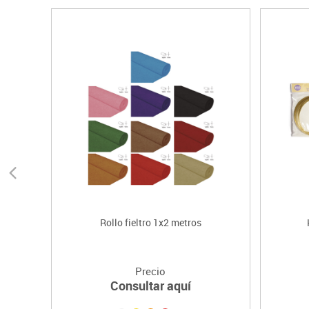
Rollo fieltro 1x2 metros
Precio
Consultar aquí