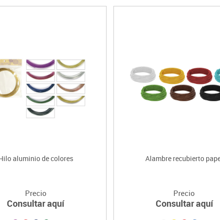
Hilo aluminio de colores
Alambre recubierto pape
Precio
Precio
Consultar aquí
Consultar aquí