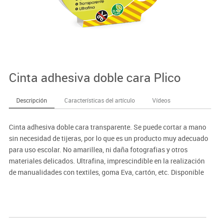
Cinta adhesiva doble cara Plico
Descripción
Características del artículo
Vídeos
Cinta adhesiva doble cara transparente. Se puede cortar a mano
sin necesidad de tijeras, por lo que es un producto muy adecuado
para uso escolar. No amarillea, ni daña fotografias y otros
materiales delicados. Ultrafina, imprescindible en la realización
de manualidades con textiles, goma Eva, cartón, etc. Disponible
en rollos de 20 metros, con cuatro anchos de 9,15,30 y 50 mm.