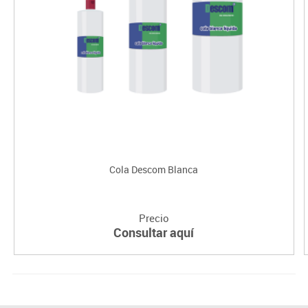
Cola Descom Blanca
Precio
Consultar aquí