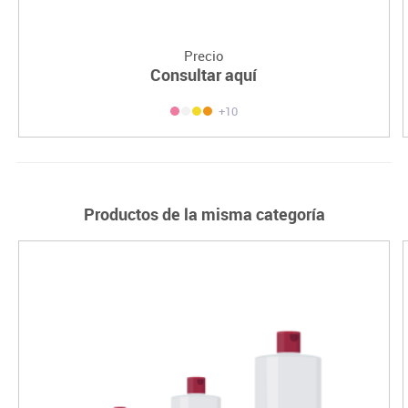
Precio
Consultar aquí
+10
Productos de la misma categoría