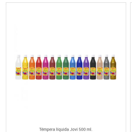
Témpera líquida Jovi 500 ml.