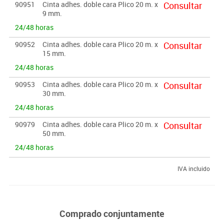
90951
Cinta adhes. doble cara Plico 20 m. x
Consultar
9 mm.
24/48 horas
90952
Cinta adhes. doble cara Plico 20 m. x
Consultar
15 mm.
24/48 horas
90953
Cinta adhes. doble cara Plico 20 m. x
Consultar
30 mm.
24/48 horas
90979
Cinta adhes. doble cara Plico 20 m. x
Consultar
50 mm.
24/48 horas
IVA incluido
Comprado conjuntamente