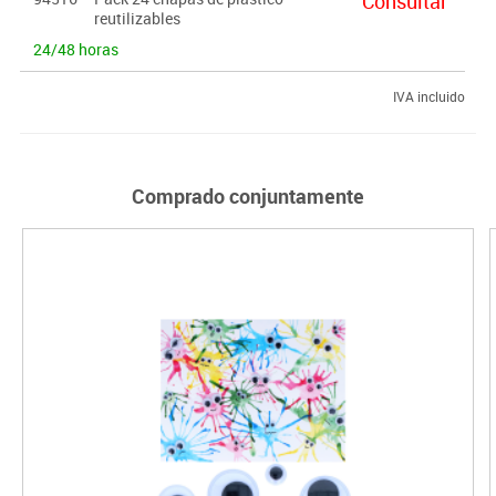
Consultar
reutilizables
24/48 horas
IVA incluido
Comprado conjuntamente