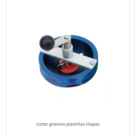
Cutter giratorio plantillas chapas