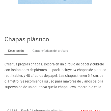
Chapas plástico
Descripción
Características del artículo
Crea tus propias chapas. Decora en un circulo de papel y cúbrelo
con los botones de plástico. El pack incluye 24 chapas de plástico
reutlizables y 48 círculos de papel. Las chapas tienen 6,4 cm. de
diámetro. Se recomienda su uso para mayores de 5 años bajo la
supervisión de un adulto ya que la chapa lleva imperdible en la
parte trasera.
94516
Pack 24 chapas de plástico