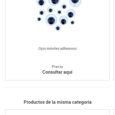
Ojos móviles adhesivos
Precio
Consultar aquí
Productos de la misma categoría