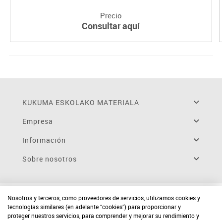
Precio
Consultar aquí
KUKUMA ESKOLAKO MATERIALA
Empresa
Información
Sobre nosotros
Nosotros y terceros, como proveedores de servicios, utilizamos cookies y
tecnologías similares (en adelante “cookies”) para proporcionar y
proteger nuestros servicios, para comprender y mejorar su rendimiento y