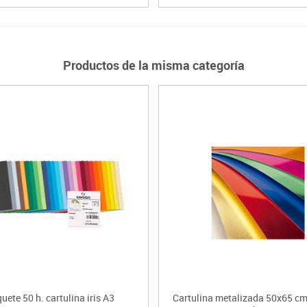
Productos de la misma categoría
uete 50 h. cartulina iris A3
Cartulina metalizada 50x65 cm