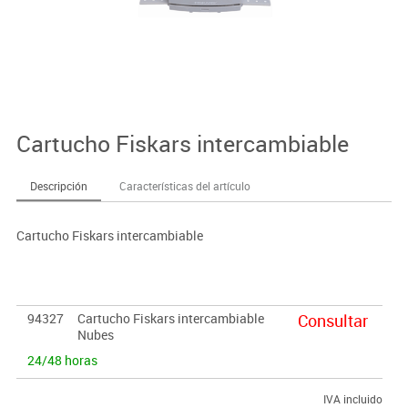
Cartucho Fiskars intercambiable
Descripción
Características del artículo
Cartucho Fiskars intercambiable
94327
Cartucho Fiskars intercambiable
Consultar
Nubes
24/48 horas
IVA incluido