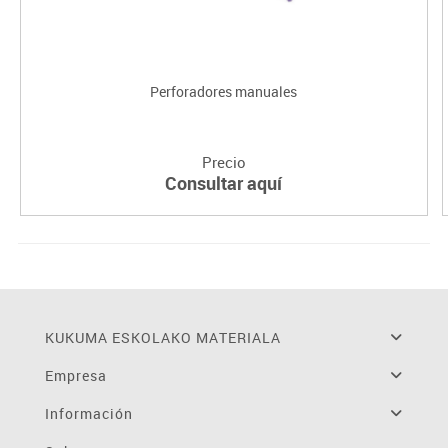
Perforadores manuales
Precio
Consultar aquí
KUKUMA ESKOLAKO MATERIALA
Empresa
Información