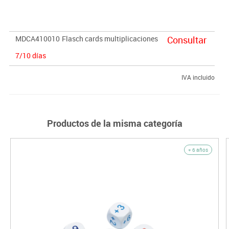
MDCA410010
Flasch cards multiplicaciones
Consultar
7/10 días
IVA incluido
Productos de la misma categoría
+ 6 años