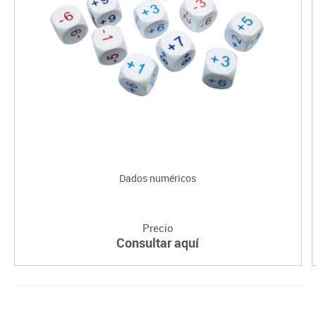
Dados numéricos
Precio
Consultar aquí