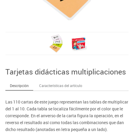
Tarjetas didácticas multiplicaciones
Descripción
Características del artículo
Las 110 cartas de este juego representan las tablas de multiplicar
del 1 al 10. Cada tabla se localiza fácilmente por el color que le
corresponde. En el anverso de la carta figura la operación, en el
reverso el resultado así como todas las combinaciones que dan
dicho resultado (anotadas en letra pequeña a un lado).