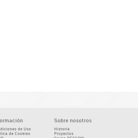
formación
Sobre nosotros
diciones de Uso
Historia
ítica de Cookies
Proyectos