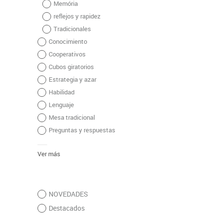
Memória
reflejos y rapidez
Tradicionales
Conocimiento
Cooperativos
Cubos giratorios
Estrategia y azar
Habilidad
Lenguaje
Mesa tradicional
Preguntas y respuestas
Ver más
NOVEDADES
Destacados