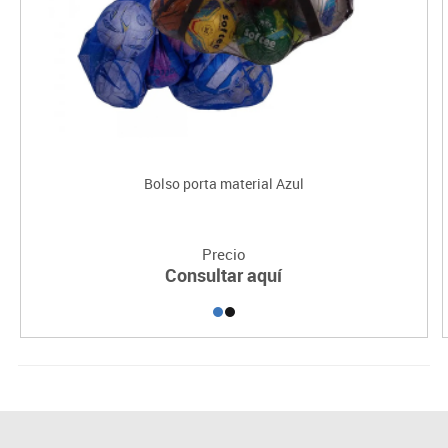
Bolso porta material Azul
Precio
Consultar aquí