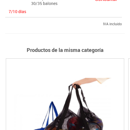
30/35 balones
7/10 días
IVA incluido
Productos de la misma categoría