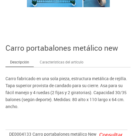
Carro portabalones metálico new
Descripción
Características del artículo
Carro fabricado en una sola pieza, estructura metálica de rejilla.
Tapa superior provista de candado para su cierre. Asa para su
fácil manejo y 4 ruedas (2 fijas y 2 giratorias). Capacidad 30/35
balones (según deporte). Medidas: 80 alto x 110 largo x 64 cm.
ancho.
DE0004133
Carro portabalones metálico New
Consultar