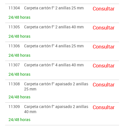
11304
Carpeta cartón f° 2 anillas 25 mm
Consultar
24/48 horas
11305
Carpeta cartón f° 2 anillas 40 mm
Consultar
24/48 horas
11306
Carpeta cartón f° 4 anillas 25 mm
Consultar
24/48 horas
11307
Carpeta cartón f° 4 anillas 40 mm
Consultar
24/48 horas
11308
Carpeta cartón f° apaisado 2 anillas
Consultar
25 mm
24/48 horas
11309
Carpeta cartón f° apaisado 2 anillas
Consultar
40 mm
24/48 horas