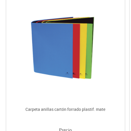
Carpeta anillas cartón forrado plastif. mate
Precio