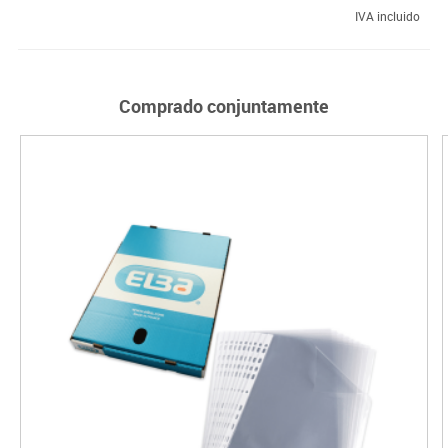
IVA incluido
Comprado conjuntamente