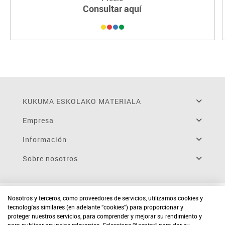
Consultar aquí
KUKUMA ESKOLAKO MATERIALA
Empresa
Información
Sobre nosotros
Nosotros y terceros, como proveedores de servicios, utilizamos cookies y
tecnologías similares (en adelante “cookies”) para proporcionar y
proteger nuestros servicios, para comprender y mejorar su rendimiento y