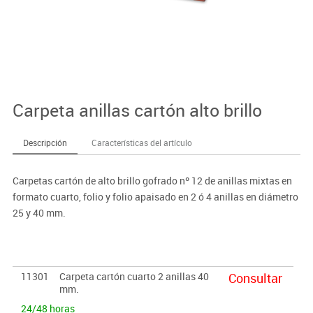
Carpeta anillas cartón alto brillo
Descripción
Características del artículo
Carpetas cartón de alto brillo gofrado nº 12 de anillas mixtas en
formato cuarto, folio y folio apaisado en 2 ó 4 anillas en diámetro
25 y 40 mm.
11301
Carpeta cartón cuarto 2 anillas 40
Consultar
mm.
24/48 horas