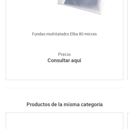
Fundas multitaladro Elba 80 micras
Precio
Consultar aquí
Productos de la misma categoría