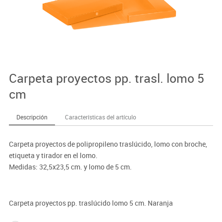
Carpeta proyectos pp. trasl. lomo 5
cm
Descripción
Características del artículo
Carpeta proyectos de polipropileno traslúcido, lomo con broche,
etiqueta y tirador en el lomo.
Medidas: 32,5x23,5 cm. y lomo de 5 cm.
Carpeta proyectos pp. traslúcido lomo 5 cm. Naranja