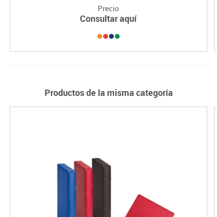
Precio
Consultar aquí
Productos de la misma categoría