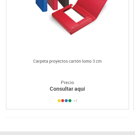
Carpeta proyectos cartón lomo 3 cm
Precio
Consultar aquí
+1