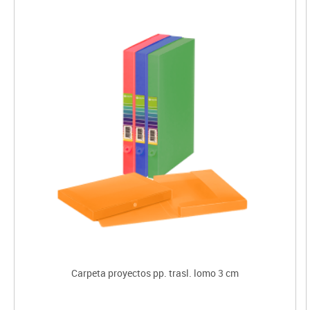
Carpeta proyectos pp. trasl. lomo 3 cm