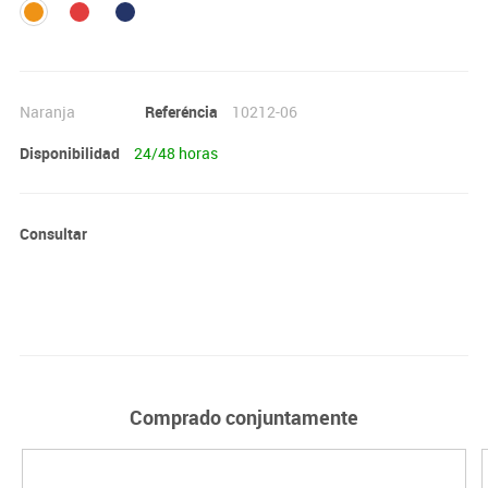
Naranja
Referéncia
10212-06
Disponibilidad
24/48 horas
Consultar
Comprado conjuntamente