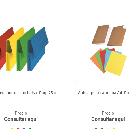
ta pocket con bolsa. Paq. 25 u.
Subcarpeta cartulina A4. Pa
Precio
Precio
Consultar aquí
Consultar aquí