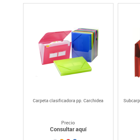
Carpeta clasificadora pp. Carchidea
Subcarpe
Precio
Consultar aquí