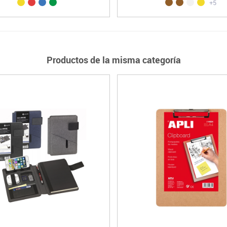
+5
Productos de la misma categoría