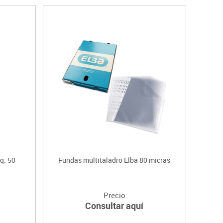
q. 50
Fundas multitaladro Elba 80 micras
Precio
Consultar aquí