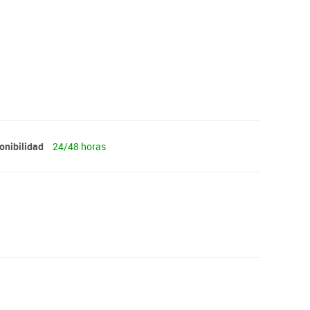
onibilidad
24/48 horas