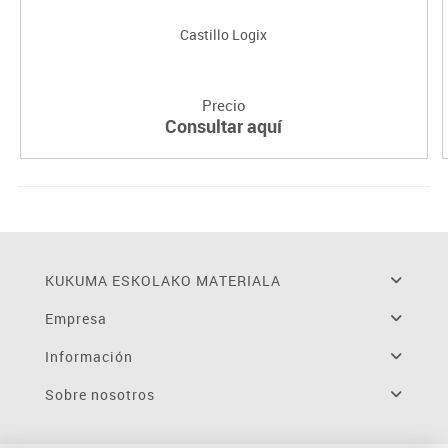
Castillo Logix
Precio
Consultar aquí
KUKUMA ESKOLAKO MATERIALA
Empresa
Información
Sobre nosotros