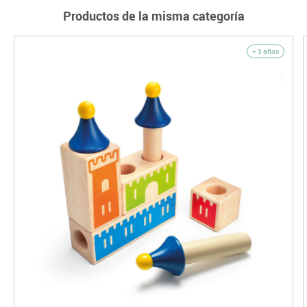
Productos de la misma categoría
+ 3 años