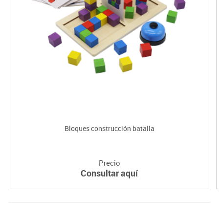
Bloques construcción batalla
Precio
Consultar aquí