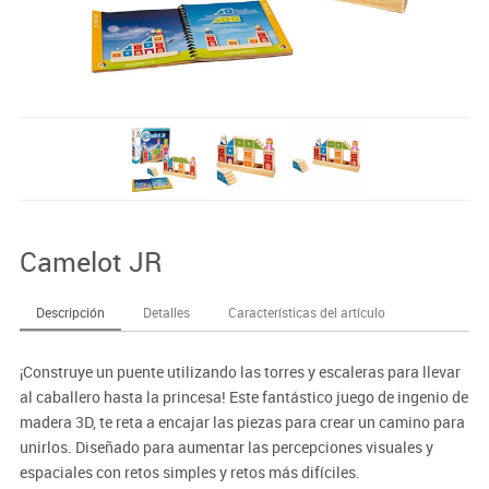
Camelot JR
Descripción
Detalles
Características del artículo
¡Construye un puente utilizando las torres y escaleras para llevar
al caballero hasta la princesa! Este fantástico juego de ingenio de
madera 3D, te reta a encajar las piezas para crear un camino para
unirlos. Diseñado para aumentar las percepciones visuales y
espaciales con retos simples y retos más difíciles.