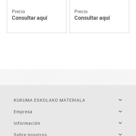
Precio
Precio
Consultar aquí
Consultar aquí
KUKUMA ESKOLAKO MATERIALA
Empresa
Información
Sobre nosotros