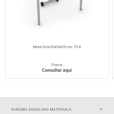
Mesa Octa 83x50x76 cm. T5-6
Precio
Consultar aquí
KUKUMA ESKOLAKO MATERIALA