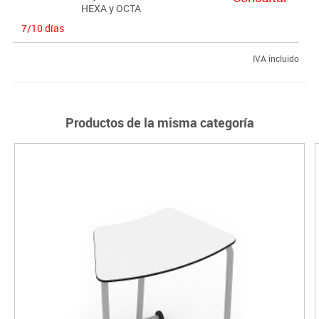
HEXA y OCTA
7/10 días
IVA incluido
Productos de la misma categoría