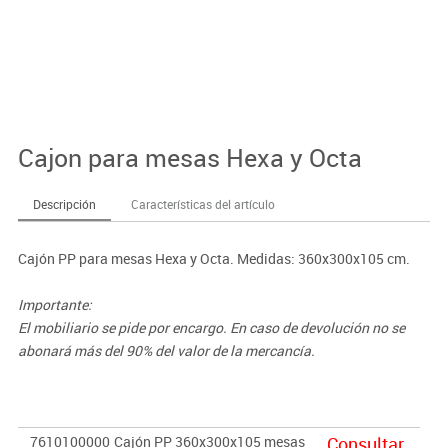
Cajon para mesas Hexa y Octa
Descripción
Características del artículo
Cajón PP para mesas Hexa y Octa. Medidas: 360x300x105 cm.
Importante:
El mobiliario se pide por encargo. En caso de devolución no se
abonará más del 90% del valor de la mercancía.
7610100000
Cajón PP 360x300x105 mesas
Consultar