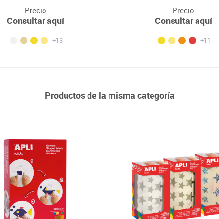
Precio
Precio
Consultar aquí
Consultar aquí
+13
+11
Productos de la misma categoría