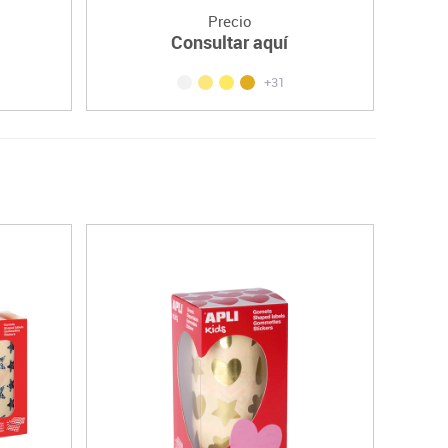
Precio
Consultar aquí
+31