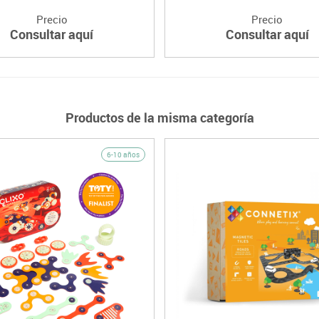
Precio
Precio
Consultar aquí
Consultar aquí
Productos de la misma categoría
6-10 años