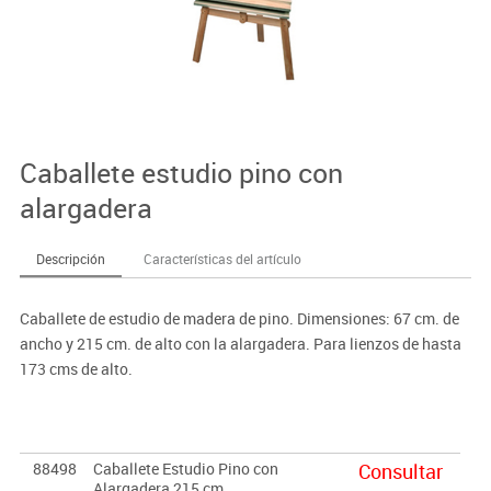
Caballete estudio pino con
alargadera
Descripción
Características del artículo
Caballete de estudio de madera de pino. Dimensiones: 67 cm. de
ancho y 215 cm. de alto con la alargadera. Para lienzos de hasta
173 cms de alto.
88498
Caballete Estudio Pino con
Consultar
Alargadera 215 cm.