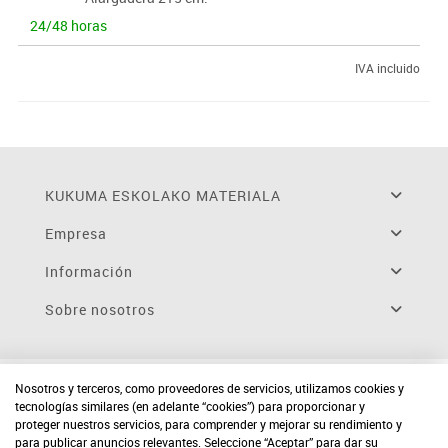
24/48 horas
IVA incluido
KUKUMA ESKOLAKO MATERIALA
Empresa
Información
Sobre nosotros
Nosotros y terceros, como proveedores de servicios, utilizamos cookies y
tecnologías similares (en adelante “cookies”) para proporcionar y
proteger nuestros servicios, para comprender y mejorar su rendimiento y
para publicar anuncios relevantes. Seleccione “Aceptar” para dar su