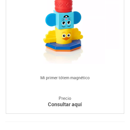
Mi primer tótem magnético
Precio
Consultar aquí