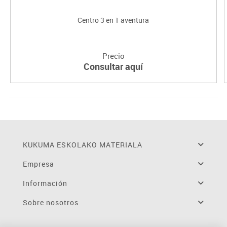
Centro 3 en 1 aventura
Precio
Consultar aquí
KUKUMA ESKOLAKO MATERIALA
Empresa
Información
Sobre nosotros