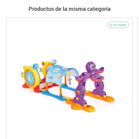
Productos de la misma categoría
6-36 meses