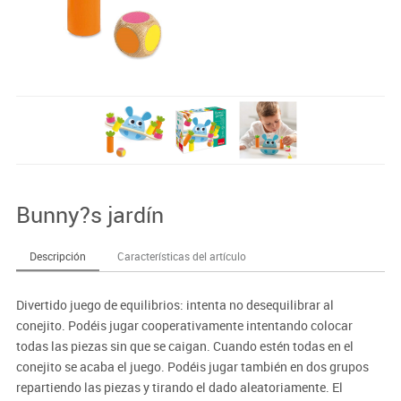
Bunny?s jardín
Descripción
Características del artículo
Divertido juego de equilibrios: intenta no desequilibrar al
conejito. Podéis jugar cooperativamente intentando colocar
todas las piezas sin que se caigan. Cuando estén todas en el
conejito se acaba el juego. Podéis jugar también en dos grupos
repartiendo las piezas y tirando el dado aleatoriamente. El