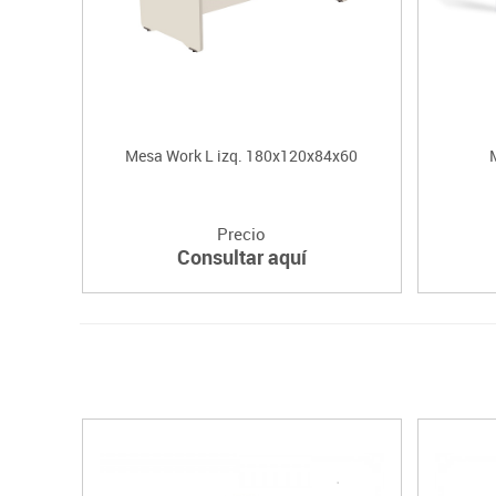
Mesa Work L izq. 180x120x84x60
Precio
Consultar aquí